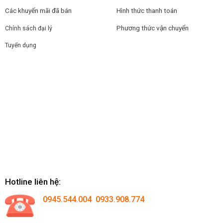
Các khuyến mãi đã bán
Hình thức thanh toán
Phương thức vận chuyển
Chính sách đại lý
Tuyển dụng
Hotline liên hệ:
0945.544.004 0933.908.774