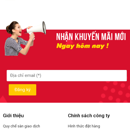
Giới thiệu
Chính sách công ty
Quy chế sàn giao dịch
Hình thức đặt hàng