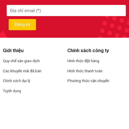
Giới thiệu
Chính sách công ty
Quy chế sàn giao dịch
Hình thức đặt hàng
Các khuyến mãi đã bán
Hình thức thanh toán
Phương thức vận chuyển
Chính sách đại lý
Tuyển dụng