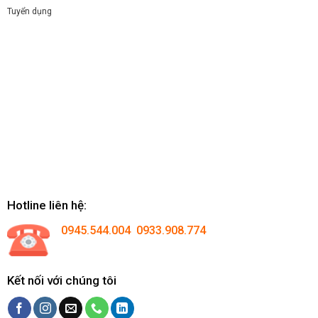
Tuyển dụng
Hotline liên hệ:
0945.544.004 0933.908.774
Kết nối với chúng tôi