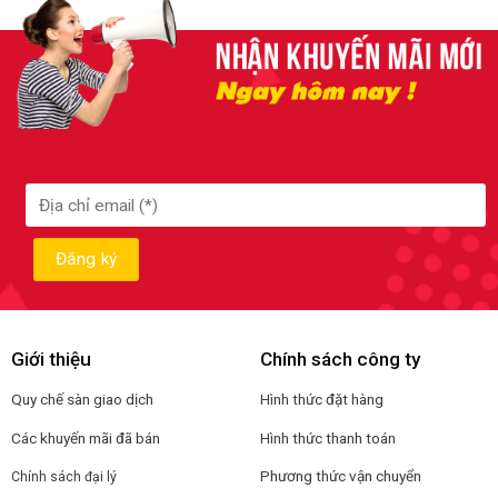
Giới thiệu
Chính sách công ty
Quy chế sàn giao dịch
Hình thức đặt hàng
Các khuyến mãi đã bán
Hình thức thanh toán
Phương thức vận chuyển
Chính sách đại lý