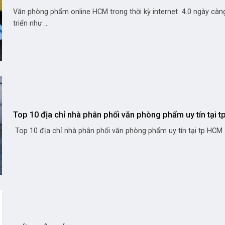
Văn phòng phẩm online HCM trong thời kỳ internet 4.0 ngày càn
triển như ...
Top 10 địa chỉ nhà phân phối văn phòng phẩm uy tín tại 
Top 10 địa chỉ nhà phân phối văn phòng phẩm uy tín tại tp HCM .