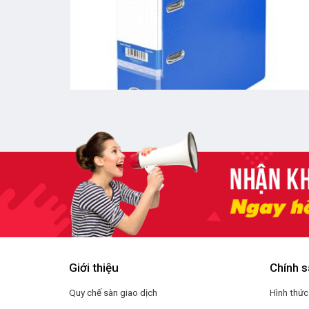
Giới thiệu
Chính s
Quy chế sàn giao dịch
Hình thức