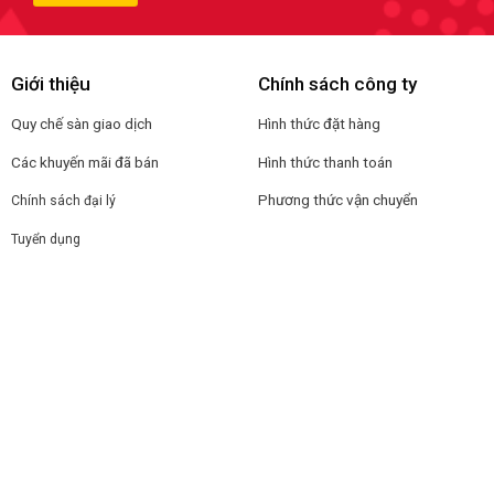
Giới thiệu
Chính sách công ty
Quy chế sàn giao dịch
Hình thức đặt hàng
Các khuyến mãi đã bán
Hình thức thanh toán
Phương thức vận chuyển
Chính sách đại lý
Tuyển dụng