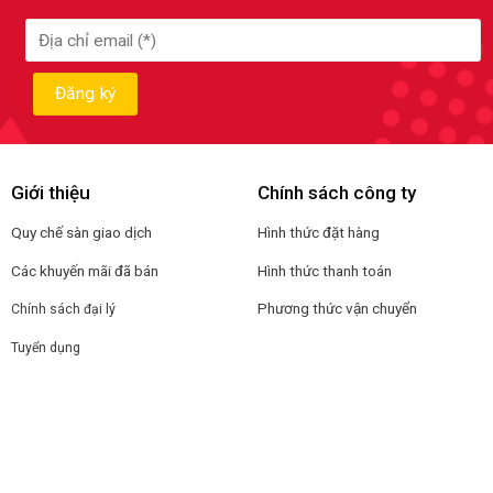
Giới thiệu
Chính sách công ty
Quy chế sàn giao dịch
Hình thức đặt hàng
Các khuyến mãi đã bán
Hình thức thanh toán
Phương thức vận chuyển
Chính sách đại lý
Tuyển dụng