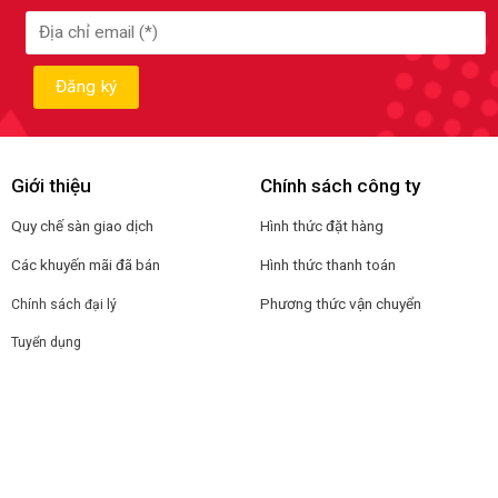
Giới thiệu
Chính sách công ty
Quy chế sàn giao dịch
Hình thức đặt hàng
Các khuyến mãi đã bán
Hình thức thanh toán
Phương thức vận chuyển
Chính sách đại lý
Tuyển dụng