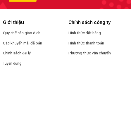
Giới thiệu
Chính sách công ty
Quy chế sàn giao dịch
Hình thức đặt hàng
Các khuyến mãi đã bán
Hình thức thanh toán
Phương thức vận chuyển
Chính sách đại lý
Tuyển dụng