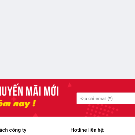
ách công ty
Hotline liên hệ: