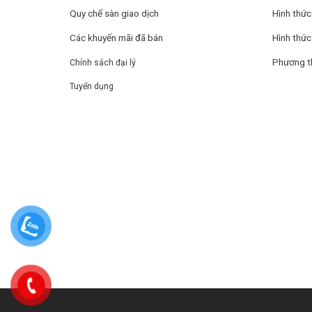
Quy chế sàn giao dịch
Hình thức
Các khuyến mãi đã bán
Hình thức
Phương t
Chính sách đại lý
Tuyển dụng