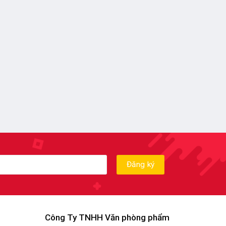
Công Ty TNHH Văn phòng phẩm