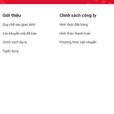
Giới thiệu
Chính sách công ty
Quy chế sàn giao dịch
Hình thức đặt hàng
Các khuyến mãi đã bán
Hình thức thanh toán
Phương thức vận chuyển
Chính sách đại lý
Tuyển dụng