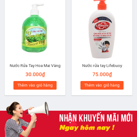
Nước Rửa Tay Hoa Mai Vàng
Nước rửa tay Lifebuoy
30.000
₫
75.000
₫
Thêm vào giỏ hàng
Thêm vào giỏ hàng