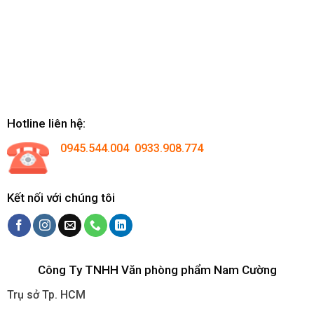
Hotline liên hệ:
0945.544.004 0933.908.774
Kết nối với chúng tôi
Công Ty TNHH Văn phòng phẩm Nam Cường
Trụ sở Tp. HCM