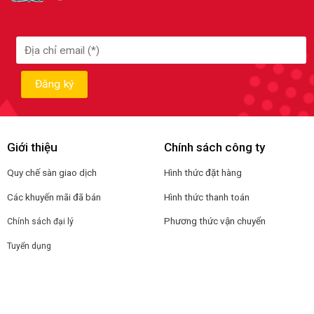
Giới thiệu
Chính sách công ty
Quy chế sàn giao dịch
Hình thức đặt hàng
Các khuyến mãi đã bán
Hình thức thanh toán
Phương thức vận chuyển
Chính sách đại lý
Tuyển dụng