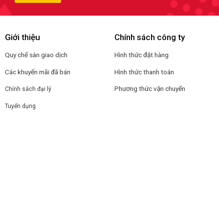
Giới thiệu
Chính sách công ty
Quy chế sàn giao dịch
Hình thức đặt hàng
Các khuyến mãi đã bán
Hình thức thanh toán
Phương thức vận chuyển
Chính sách đại lý
Tuyển dụng