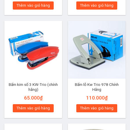
Thêm vào giỏ hàng
Thêm vào giỏ hàng
Bấm kim số 3 KW-Trio (chính
Bấm lỗ Kw Trio 978 Chính
hãng)
Hãng
65.000
₫
110.000
₫
Thêm vào giỏ hàng
Thêm vào giỏ hàng