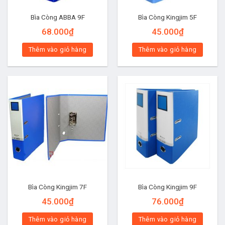
Bìa Còng ABBA 9F
Bìa Còng Kingjim 5F
68.000
₫
45.000
₫
Thêm vào giỏ hàng
Thêm vào giỏ hàng
Bìa Còng Kingjim 7F
Bìa Còng Kingjim 9F
45.000
₫
76.000
₫
Thêm vào giỏ hàng
Thêm vào giỏ hàng