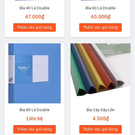
Bìa 40 Lá Double
Bìa 60 Lá Double
47.000
₫
65.000
₫
Thêm vào giỏ hàng
Thêm vào giỏ hàng
Bìa 80 Lá Double
Bìa Cây Gáy Lớn
Liên hệ
4.500
₫
Thêm vào giỏ hàng
Thêm vào giỏ hàng