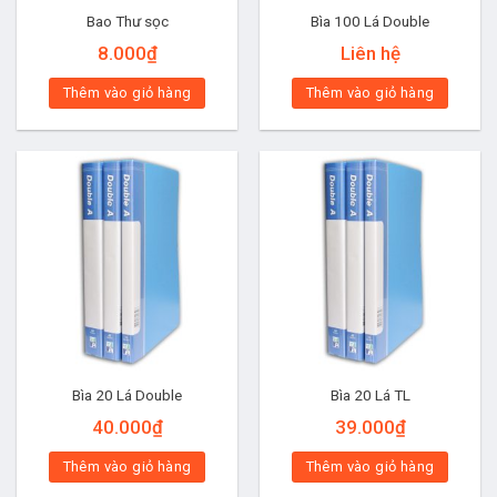
Bao Thư sọc
Bìa 100 Lá Double
8.000
₫
Liên hệ
Thêm vào giỏ hàng
Thêm vào giỏ hàng
Bìa 20 Lá Double
Bìa 20 Lá TL
40.000
₫
39.000
₫
Thêm vào giỏ hàng
Thêm vào giỏ hàng