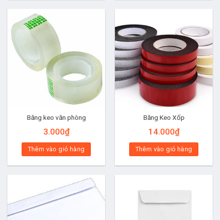
Băng keo văn phòng
Băng Keo Xốp
3.000
₫
14.000
₫
Thêm vào giỏ hàng
Thêm vào giỏ hàng