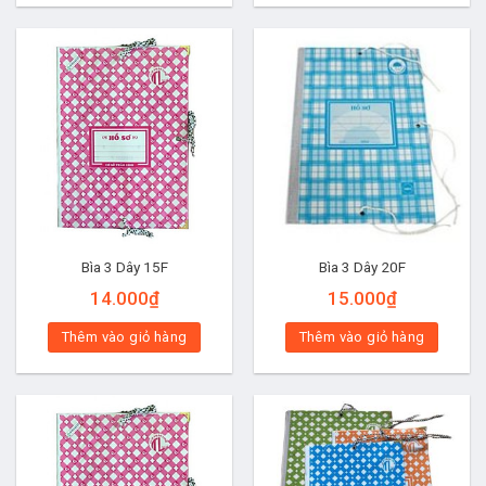
Bìa 3 Dây 15F
Bìa 3 Dây 20F
14.000
₫
15.000
₫
Thêm vào giỏ hàng
Thêm vào giỏ hàng