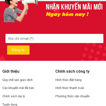
Giới thiệu
Chính sách công ty
Quy chế sàn giao dịch
Hình thức đặt hàng
Các khuyến mãi đã bán
Hình thức thanh toán
Phương thức vận chuyển
Chính sách đại lý
Tuyển dụng