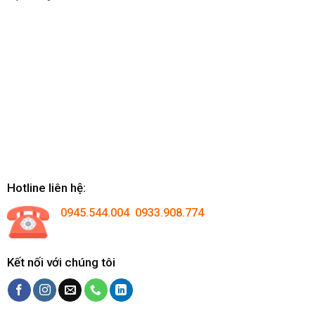
Hotline liên hệ:
0945.544.004 0933.908.774
Kết nối với chúng tôi