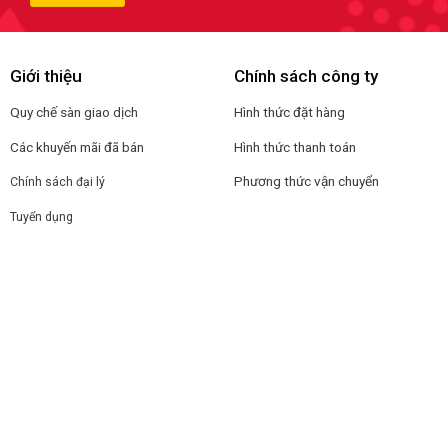
Giới thiệu
Chính sách công ty
Quy chế sàn giao dịch
Hình thức đặt hàng
Các khuyến mãi đã bán
Hình thức thanh toán
Phương thức vận chuyển
Chính sách đại lý
Tuyển dụng