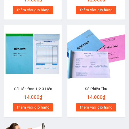
Thêm vào giỏ hàng
Thêm vào giỏ hàng
Sổ Hóa Đơn 1-2-3 Liên
Sổ Phiếu Thu
14.000
₫
14.000
₫
Thêm vào giỏ hàng
Thêm vào giỏ hàng