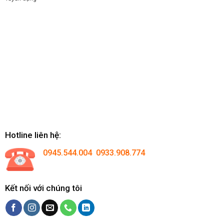
Hotline liên hệ:
0945.544.004 0933.908.774
Kết nối với chúng tôi