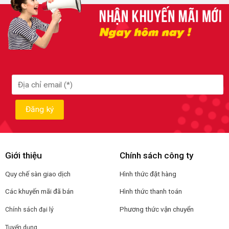
Giới thiệu
Chính sách công ty
Quy chế sàn giao dịch
Hình thức đặt hàng
Các khuyến mãi đã bán
Hình thức thanh toán
Phương thức vận chuyển
Chính sách đại lý
Tuyển dụng