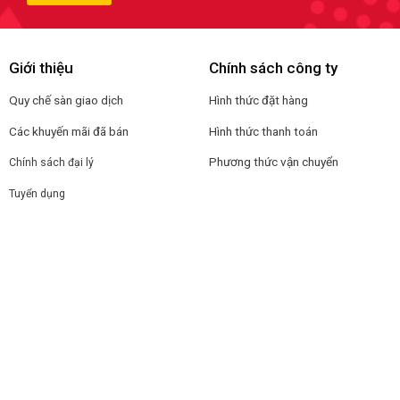
Giới thiệu
Chính sách công ty
Quy chế sàn giao dịch
Hình thức đặt hàng
Các khuyến mãi đã bán
Hình thức thanh toán
Phương thức vận chuyển
Chính sách đại lý
Tuyển dụng