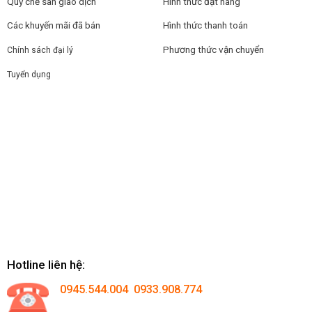
Quy chế sàn giao dịch
Hình thức đặt hàng
Các khuyến mãi đã bán
Hình thức thanh toán
Phương thức vận chuyển
Chính sách đại lý
Tuyển dụng
Hotline liên hệ:
0945.544.004 0933.908.774