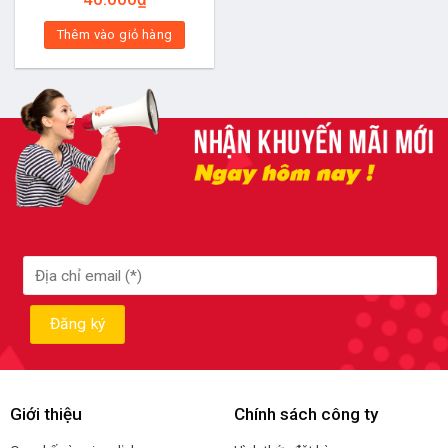
Thêm vào giỏ hàng
Giới thiệu
Chính sách công ty