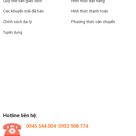
Quy chế sàn giao dịch
Hình thức đặt hàng
Các khuyến mãi đã bán
Hình thức thanh toán
Phương thức vận chuyển
Chính sách đại lý
Tuyển dụng
Hotline liên hệ:
0945.544.004 0933.908.774