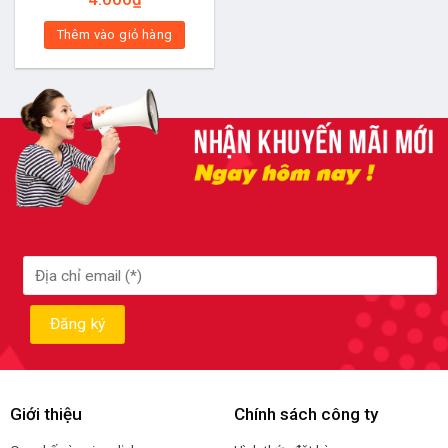
Thêm vào giỏ hàng
Giới thiệu
Chính sách công ty