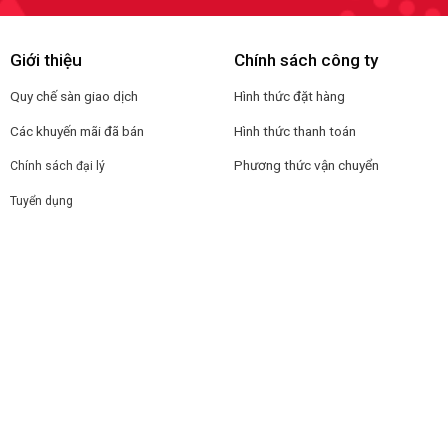
Giới thiệu
Chính sách công ty
Quy chế sàn giao dịch
Hình thức đặt hàng
Các khuyến mãi đã bán
Hình thức thanh toán
Phương thức vận chuyển
Chính sách đại lý
Tuyển dụng