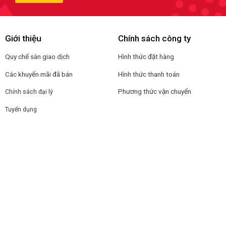
Giới thiệu
Chính sách công ty
Quy chế sàn giao dịch
Hình thức đặt hàng
Các khuyến mãi đã bán
Hình thức thanh toán
Phương thức vận chuyển
Chính sách đại lý
Tuyển dụng