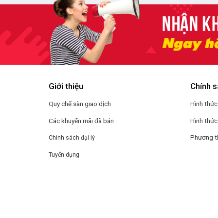
Giới thiệu
Chính s
Quy chế sàn giao dịch
Hình thức
Các khuyến mãi đã bán
Hình thức
Phương t
Chính sách đại lý
Tuyển dụng