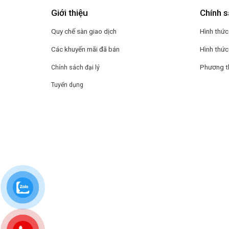
Giới thiệu
Chính s
Quy chế sàn giao dịch
Hình thức
Các khuyến mãi đã bán
Hình thức
Phương t
Chính sách đại lý
Tuyển dụng