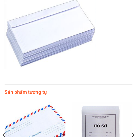
Sản phẩm tương tự