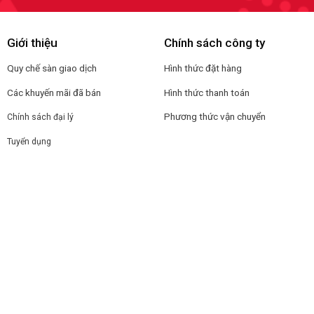
Giới thiệu
Chính sách công ty
Quy chế sàn giao dịch
Hình thức đặt hàng
Các khuyến mãi đã bán
Hình thức thanh toán
Phương thức vận chuyển
Chính sách đại lý
Tuyển dụng