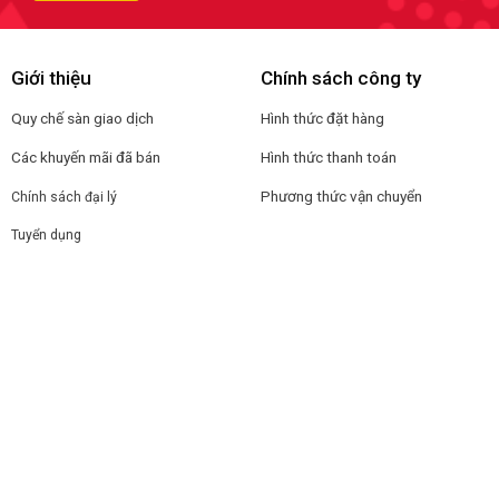
Giới thiệu
Chính sách công ty
Quy chế sàn giao dịch
Hình thức đặt hàng
Các khuyến mãi đã bán
Hình thức thanh toán
Phương thức vận chuyển
Chính sách đại lý
Tuyển dụng