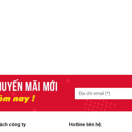
ách công ty
Hotline liên hệ: