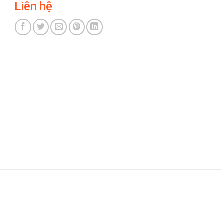
Liên hệ