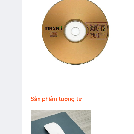
Sản phẩm tương tự