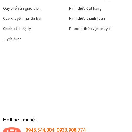
Quy chế sàn giao dịch
Hình thức đặt hàng
Các khuyến mãi đã bán
Hình thức thanh toán
Phương thức vận chuyển
Chính sách đại lý
Tuyển dụng
Hotline liên hệ:
0945.544.004 0933.908.774