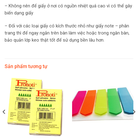
– Không nên để giấy ở nơi có nguồn nhiệt quá cao vì có thể gây
biến dạng giấy
– Đối với các loại giấy có kích thước nhỏ như giấy note – phân
trang thì để ngay ngắn trên bàn làm việc hoặc trong ngăn bàn,
bảo quản lớp keo thật tốt để sử dụng bền lâu hơn.
Sản phẩm tương tự