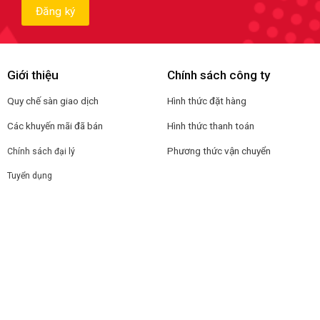
Giới thiệu
Chính sách công ty
Quy chế sàn giao dịch
Hình thức đặt hàng
Các khuyến mãi đã bán
Hình thức thanh toán
Phương thức vận chuyển
Chính sách đại lý
Tuyển dụng