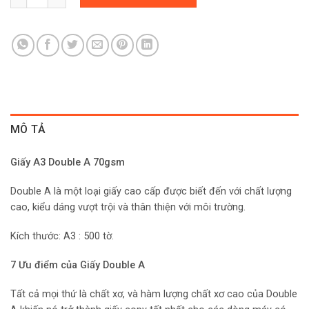
MÔ TẢ
Giấy A3 Double A 70gsm
Double A là một loại giấy cao cấp được biết đến với chất lượng
cao, kiểu dáng vượt trội và thân thiện với môi trường.
Kích thước: A3 : 500 tờ.
7 Ưu điểm của Giấy Double A
Tất cả mọi thứ là chất xơ, và hàm lượng chất xơ cao của Double