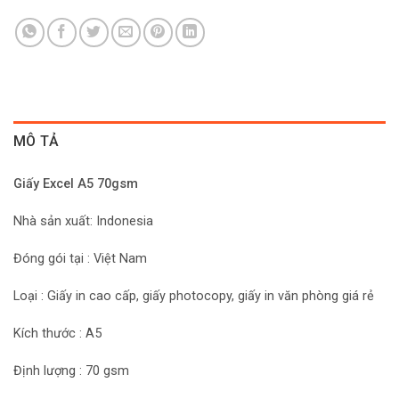
MÔ TẢ
Giấy Excel A5 70gsm
Nhà sản xuất: Indonesia
Đóng gói tại : Việt Nam
Loại : Giấy in cao cấp, giấy photocopy, giấy in văn phòng giá rẻ
Kích thước : A5
Định lượng : 70 gsm