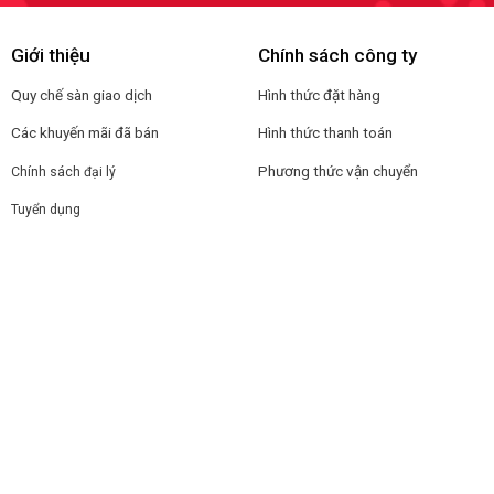
Giới thiệu
Chính sách công ty
Quy chế sàn giao dịch
Hình thức đặt hàng
Các khuyến mãi đã bán
Hình thức thanh toán
Phương thức vận chuyển
Chính sách đại lý
Tuyển dụng