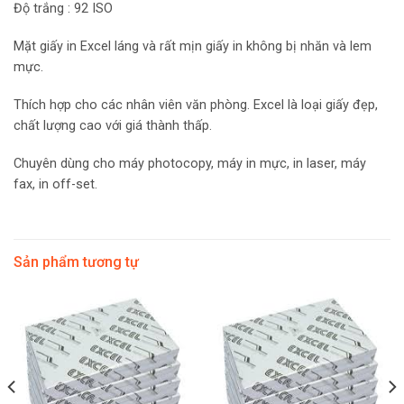
Độ trắng : 92 ISO
Mặt giấy in Excel láng và rất mịn giấy in không bị nhăn và lem
mực.
Thích hợp cho các nhân viên văn phòng. Excel là loại giấy đẹp,
chất lượng cao với giá thành thấp.
Chuyên dùng cho máy photocopy, máy in mực, in laser, máy
fax, in off-set.
Sản phẩm tương tự