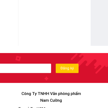
Công Ty TNHH Văn phòng phẩm
Nam Cường