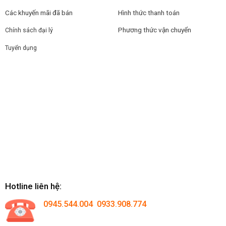
Các khuyến mãi đã bán
Hình thức thanh toán
Phương thức vận chuyển
Chính sách đại lý
Tuyển dụng
Hotline liên hệ:
0945.544.004 0933.908.774