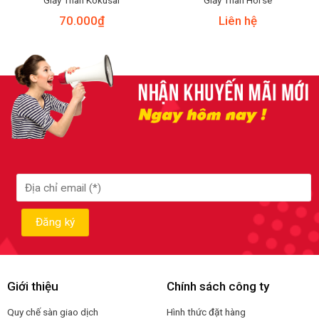
70.000
₫
Liên hệ
Giới thiệu
Chính sách công ty
Quy chế sàn giao dịch
Hình thức đặt hàng