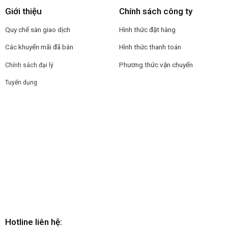
Giới thiệu
Chính sách công ty
Quy chế sàn giao dịch
Hình thức đặt hàng
Các khuyến mãi đã bán
Hình thức thanh toán
Phương thức vận chuyển
Chính sách đại lý
Tuyển dụng
Hotline liên hệ: