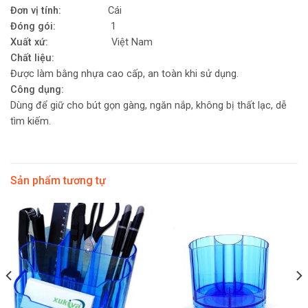
Đơn vị tính:
Cái
Đóng gói:
1
Xuất xứ:
Việt Nam
Chất liệu:
Được làm bằng nhựa cao cấp, an toàn khi sử dụng.
Công dụng:
Dùng để giữ cho bút gọn gàng, ngăn nắp, không bị thất lạc, dễ
tìm kiếm.
Sản phẩm tương tự