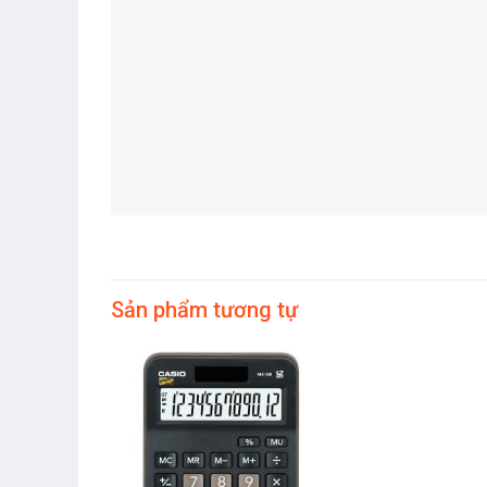
Sản phẩm tương tự