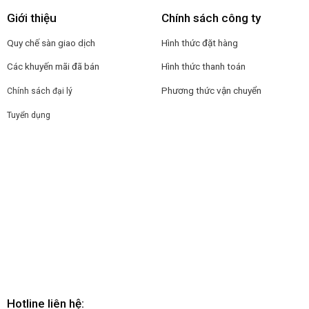
Giới thiệu
Chính sách công ty
Quy chế sàn giao dịch
Hình thức đặt hàng
Các khuyến mãi đã bán
Hình thức thanh toán
Phương thức vận chuyển
Chính sách đại lý
Tuyển dụng
Hotline liên hệ: