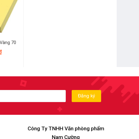
 Vàng 70
₫
Công Ty TNHH Văn phòng phẩm
Nam Cường