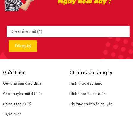
Giới thiệu
Chính sách công ty
Quy chế sàn giao dịch
Hình thức đặt hàng
Các khuyến mãi đã bán
Hình thức thanh toán
Phương thức vận chuyển
Chính sách đại lý
Tuyển dụng