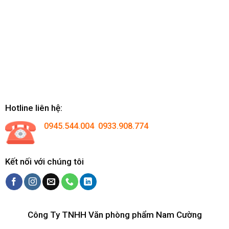
Hotline liên hệ:
0945.544.004 0933.908.774
Kết nối với chúng tôi
Công Ty TNHH Văn phòng phẩm Nam Cường