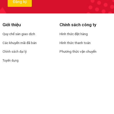
Giới thiệu
Chính sách công ty
Quy chế sàn giao dịch
Hình thức đặt hàng
Các khuyến mãi đã bán
Hình thức thanh toán
Phương thức vận chuyển
Chính sách đại lý
Tuyển dụng