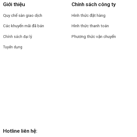
Giới thiệu
Chính sách công ty
Quy chế sàn giao dịch
Hình thức đặt hàng
Các khuyến mãi đã bán
Hình thức thanh toán
Phương thức vận chuyển
Chính sách đại lý
Tuyển dụng
Hotline liên hệ: