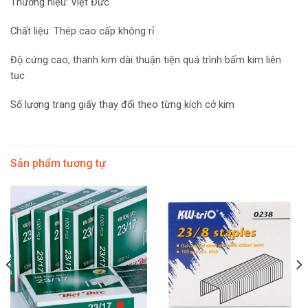
Thương hiệu: Việt Đức
Chất liệu: Thép cao cấp không rỉ
Độ cứng cao, thanh kim dài thuận tiện quá trình bấm kim liên
tục
Số lượng trang giấy thay đổi theo từng kích cở kim
Sản phẩm tương tự