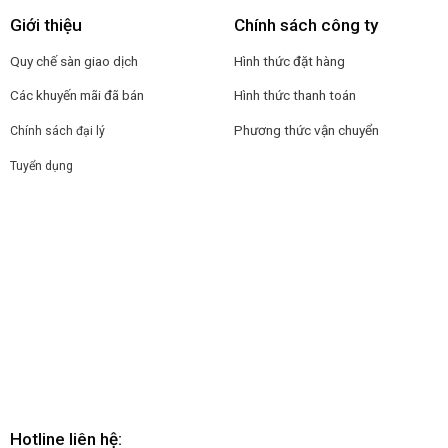
Giới thiệu
Chính sách công ty
Quy chế sàn giao dịch
Hình thức đặt hàng
Các khuyến mãi đã bán
Hình thức thanh toán
Phương thức vận chuyển
Chính sách đại lý
Tuyển dụng
Hotline liên hệ: