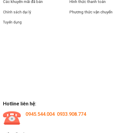
Các khuyến mãi đã bán
Hình thức thanh toán
Phương thức vận chuyển
Chính sách đại lý
Tuyển dụng
Hotline liên hệ:
0945.544.004 0933.908.774