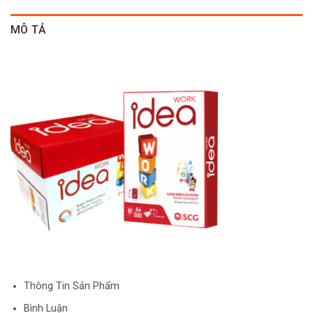
MÔ TẢ
Thông Tin Sản Phẩm
Bình Luận