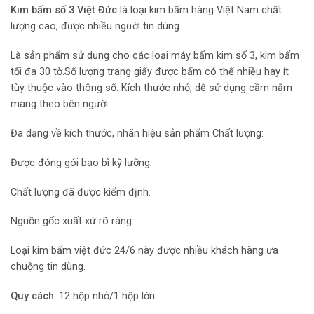
Kim bấm số 3 Việt Đức
là loại kim bấm hàng Việt Nam chất
lượng cao, được nhiều người tin dùng.
Là sản phẩm sử dụng cho các loại máy bấm kim số 3, kim bấm
tối đa 30 tờ.Số lượng trang giấy được bấm có thể nhiều hay ít
tùy thuộc vào thông số. Kích thước nhỏ, dễ sử dụng cầm nắm
mang theo bên người.
Đa dạng về kích thước, nhãn hiệu sản phẩm Chất lượng:
Được đóng gói bao bì kỹ lưỡng.
Chất lượng đã được kiểm định.
Nguồn gốc xuất xứ rõ ràng.
Loại kim bấm việt đức 24/6 này được nhiều khách hàng ưa
chuộng tin dùng.
Quy cách
: 12 hộp nhỏ/1 hộp lớn.