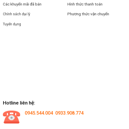
Các khuyến mãi đã bán
Hình thức thanh toán
Phương thức vận chuyển
Chính sách đại lý
Tuyển dụng
Hotline liên hệ:
0945.544.004 0933.908.774